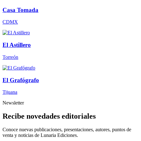
Casa Tomada
CDMX
El Astillero
Torreón
El Grafógrafo
Tijuana
Newsletter
Recibe novedades editoriales
Conoce nuevas publicaciones, presentaciones, autores, puntos de
venta y noticias de Lunaria Ediciones.