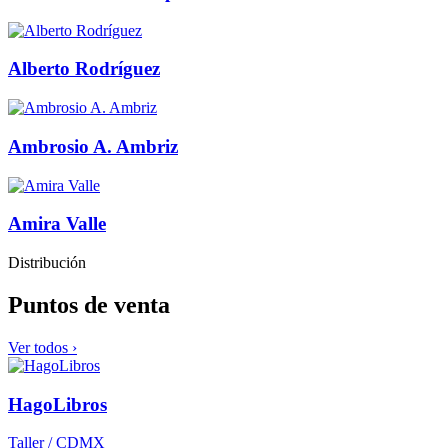
Alberto Rodríguez
Ambrosio A. Ambriz
Amira Valle
Distribución
Puntos de venta
Ver todos ›
HagoLibros
Taller / CDMX