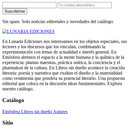
Suscribirme
Sin spam. Solo noticias editoriales y novedades del catálogo.
En Lunaria Ediciones nos interesamos en los objetos especiales, sus
lectores y los discursos que los vinculan, combinando la
experimentación con temas de actualidad e interés general. En
Etnósfera abrimos el espacio a la mente humana y la química de la
experiencia: plantas maestras, práctica onírica, la conciencia y el
pharmakon de la cultura. En Libros sin dueño acontece la creación
literaria: poesía y narrativa que exaltan el diseño y la materialidad
como vestimenta que pondera su potencial literario. Una propuesta
editorial que coloca en la discusión ideas fundamentales. Explora
nuestro catálogo.
Catálogo
Etnósfera
Libros sin dueño
Autores
Sitio