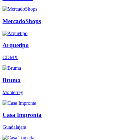
MercadoShops
Arquetipo
CDMX
Bruma
Monterrey
Casa Impronta
Guadalajara