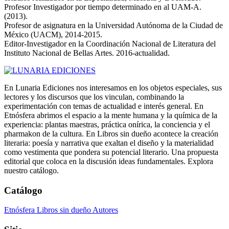
Profesor Investigador por tiempo determinado en al UAM-A.
(2013).
Profesor de asignatura en la Universidad Autónoma de la Ciudad de
México (UACM), 2014-2015.
Editor-Investigador en la Coordinación Nacional de Literatura del
Instituto Nacional de Bellas Artes. 2016-actualidad.
En Lunaria Ediciones nos interesamos en los objetos especiales, sus
lectores y los discursos que los vinculan, combinando la
experimentación con temas de actualidad e interés general. En
Etnósfera abrimos el espacio a la mente humana y la química de la
experiencia: plantas maestras, práctica onírica, la conciencia y el
pharmakon de la cultura. En Libros sin dueño acontece la creación
literaria: poesía y narrativa que exaltan el diseño y la materialidad
como vestimenta que pondera su potencial literario. Una propuesta
editorial que coloca en la discusión ideas fundamentales. Explora
nuestro catálogo.
Catálogo
Etnósfera
Libros sin dueño
Autores