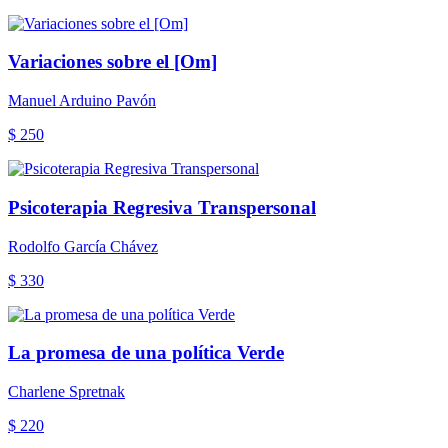
Variaciones sobre el [Om]
Manuel Arduino Pavón
$ 250
Psicoterapia Regresiva Transpersonal
Rodolfo García Chávez
$ 330
La promesa de una política Verde
Charlene Spretnak
$ 220