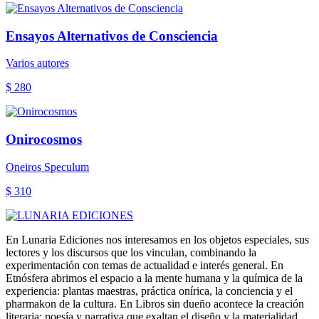
Ensayos Alternativos de Consciencia
Varios autores
$ 280
Onirocosmos
Oneiros Speculum
$ 310
En Lunaria Ediciones nos interesamos en los objetos especiales, sus
lectores y los discursos que los vinculan, combinando la
experimentación con temas de actualidad e interés general. En
Etnósfera abrimos el espacio a la mente humana y la química de la
experiencia: plantas maestras, práctica onírica, la conciencia y el
pharmakon de la cultura. En Libros sin dueño acontece la creación
literaria: poesía y narrativa que exaltan el diseño y la materialidad