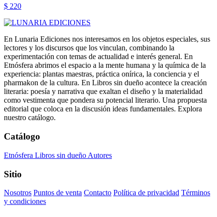
$ 220
En Lunaria Ediciones nos interesamos en los objetos especiales, sus
lectores y los discursos que los vinculan, combinando la
experimentación con temas de actualidad e interés general. En
Etnósfera abrimos el espacio a la mente humana y la química de la
experiencia: plantas maestras, práctica onírica, la conciencia y el
pharmakon de la cultura. En Libros sin dueño acontece la creación
literaria: poesía y narrativa que exaltan el diseño y la materialidad
como vestimenta que pondera su potencial literario. Una propuesta
editorial que coloca en la discusión ideas fundamentales. Explora
nuestro catálogo.
Catálogo
Etnósfera
Libros sin dueño
Autores
Sitio
Nosotros
Puntos de venta
Contacto
Política de privacidad
Términos
y condiciones