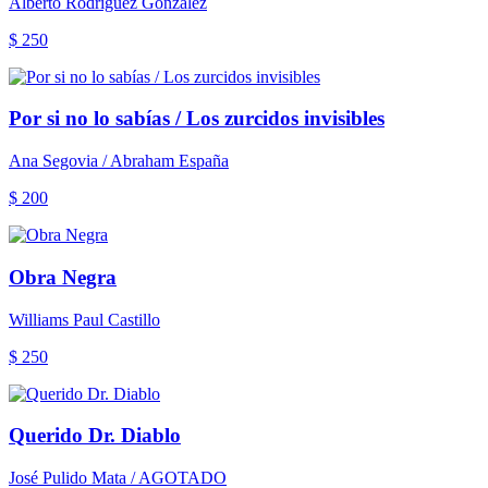
Alberto Rodríguez González
$ 250
Por si no lo sabías / Los zurcidos invisibles
Ana Segovia / Abraham España
$ 200
Obra Negra
Williams Paul Castillo
$ 250
Querido Dr. Diablo
José Pulido Mata / AGOTADO