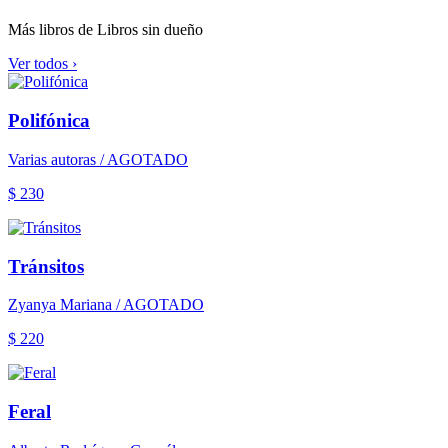
Más libros de Libros sin dueño
Ver todos ›
Polifónica
Varias autoras / AGOTADO
$ 230
Tránsitos
Zyanya Mariana / AGOTADO
$ 220
Feral