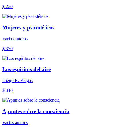
$ 220
Mujeres y psicodélicos
Varias autoras
$ 330
Los espíritus del aire
Diego R. Viegas
$ 310
Apuntes sobre la consciencia
Varios autores