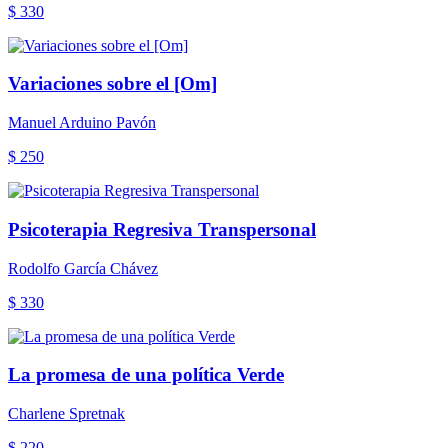
$ 330
Variaciones sobre el [Om]
Manuel Arduino Pavón
$ 250
Psicoterapia Regresiva Transpersonal
Rodolfo García Chávez
$ 330
La promesa de una política Verde
Charlene Spretnak
$ 220