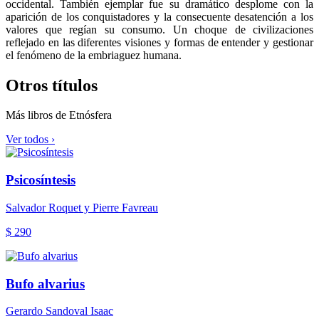
occidental. También ejemplar fue su dramático desplome con la
aparición de los conquistadores y la consecuente desatención a los
valores que regían su consumo. Un choque de civilizaciones
reflejado en las diferentes visiones y formas de entender y gestionar
el fenómeno de la embriaguez humana.
Otros títulos
Más libros de Etnósfera
Ver todos ›
Psicosíntesis
Salvador Roquet y Pierre Favreau
$ 290
Bufo alvarius
Gerardo Sandoval Isaac