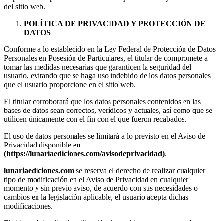
del sitio web.
POLÍTICA DE PRIVACIDAD Y PROTECCIÓN DE
DATOS
Conforme a lo establecido en la Ley Federal de Protección de Datos
Personales en Posesión de Particulares, el titular de compromete a
tomar las medidas necesarias que garanticen la seguridad del
usuario, evitando que se haga uso indebido de los datos personales
que el usuario proporcione en el sitio web.
El titular corroborará que los datos personales contenidos en las
bases de datos sean correctos, verídicos y actuales, así como que se
utilicen únicamente con el fin con el que fueron recabados.
El uso de datos personales se limitará a lo previsto en el Aviso de
Privacidad disponible
en
(https://lunariaediciones.com/avisodeprivacidad)
.
lunariaediciones.com
se reserva el derecho de realizar cualquier
tipo de modificación en el Aviso de Privacidad en cualquier
momento y sin previo aviso, de acuerdo con sus necesidades o
cambios en la legislación aplicable, el usuario acepta dichas
modificaciones.