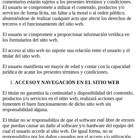
comentarios estarán sujetos a los presentes términos y condiciones.
El usuario se compromete a utilizar el contenido, productos y/o
servicios de forma lícita, sin faltar a la moral o al orden público,
absteniéndose de realizar cualquier acto que afecte los derechos de
terceros o el funcionamiento del sitio web.
El usuario se compromete a proporcionar información verídica en
los formularios del sitio web.
El acceso al sitio web no supone una relación entre el usuario y el
titular del sitio web.
El usuario manifiesta ser mayor de edad y contar con la capacidad
jurídica de acatar los presentes términos y condiciones.
ACCESO Y NAVEGACIÓN EN EL SITIO WEB
El titular no garantiza la continuidad y disponibilidad del contenido,
productos y/o servicios en el sitito web, realizará acciones que
fomenten el buen funcionamiento de dicho sitio web sin
responsabilidad alguna.
El titular no se responsabiliza de que el software esté libre de errores
que puedan causar un daño al software y/o hardware del equipo del
cual el usuario accede al sitio web. De igual forma, no se
responsabiliza por los daños causados por el acceso y/o utilización