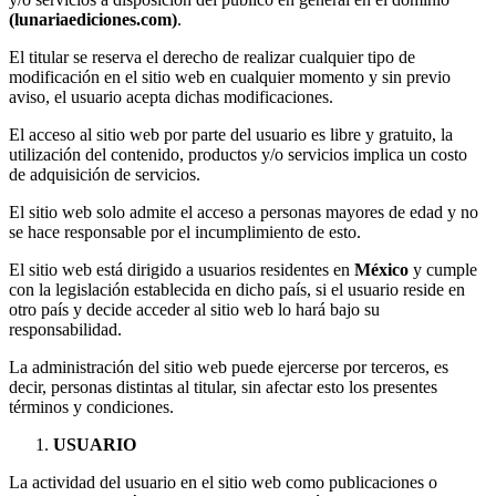
(lunariaediciones.com)
.
El titular se reserva el derecho de realizar cualquier tipo de
modificación en el sitio web en cualquier momento y sin previo
aviso, el usuario acepta dichas modificaciones.
El acceso al sitio web por parte del usuario es libre y gratuito, la
utilización del contenido, productos y/o servicios implica un costo
de adquisición de servicios.
El sitio web solo admite el acceso a personas mayores de edad y no
se hace responsable por el incumplimiento de esto.
El sitio web está dirigido a usuarios residentes en
México
y cumple
con la legislación establecida en dicho país, si el usuario reside en
otro país y decide acceder al sitio web lo hará bajo su
responsabilidad.
La administración del sitio web puede ejercerse por terceros, es
decir, personas distintas al titular, sin afectar esto los presentes
términos y condiciones.
USUARIO
La actividad del usuario en el sitio web como publicaciones o