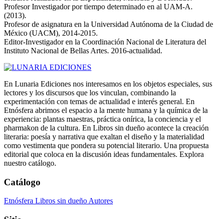
Profesor Investigador por tiempo determinado en al UAM-A.
(2013).
Profesor de asignatura en la Universidad Autónoma de la Ciudad de
México (UACM), 2014-2015.
Editor-Investigador en la Coordinación Nacional de Literatura del
Instituto Nacional de Bellas Artes. 2016-actualidad.
En Lunaria Ediciones nos interesamos en los objetos especiales, sus
lectores y los discursos que los vinculan, combinando la
experimentación con temas de actualidad e interés general. En
Etnósfera abrimos el espacio a la mente humana y la química de la
experiencia: plantas maestras, práctica onírica, la conciencia y el
pharmakon de la cultura. En Libros sin dueño acontece la creación
literaria: poesía y narrativa que exaltan el diseño y la materialidad
como vestimenta que pondera su potencial literario. Una propuesta
editorial que coloca en la discusión ideas fundamentales. Explora
nuestro catálogo.
Catálogo
Etnósfera
Libros sin dueño
Autores