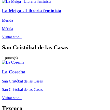
La Meiga - Librería feminista
Mérida
Mérida
Visitar sitio ›
San Cristóbal de las Casas
1 punto(s)
La Cosecha
San Cristóbal de las Casas
San Cristóbal de las Casas
Visitar sitio ›
Texcoco