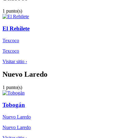
1 punto(s)
El Rehilete
Texcoco
Texcoco
Visitar sitio ›
Nuevo Laredo
1 punto(s)
Tobogán
Nuevo Laredo
Nuevo Laredo
Visitar sitio ›