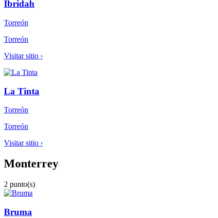
Ibridah
Torreón
Torreón
Visitar sitio ›
La Tinta
Torreón
Torreón
Visitar sitio ›
Monterrey
2 punto(s)
Bruma