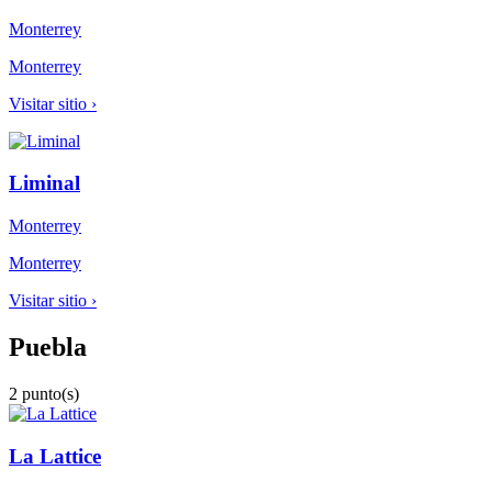
Monterrey
Monterrey
Visitar sitio ›
Liminal
Monterrey
Monterrey
Visitar sitio ›
Puebla
2 punto(s)
La Lattice