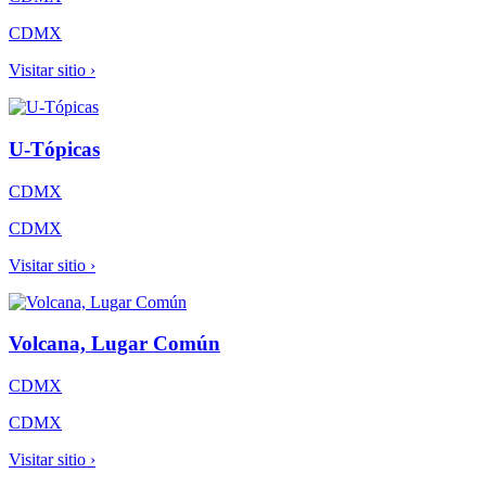
CDMX
Visitar sitio ›
U-Tópicas
CDMX
CDMX
Visitar sitio ›
Volcana, Lugar Común
CDMX
CDMX
Visitar sitio ›