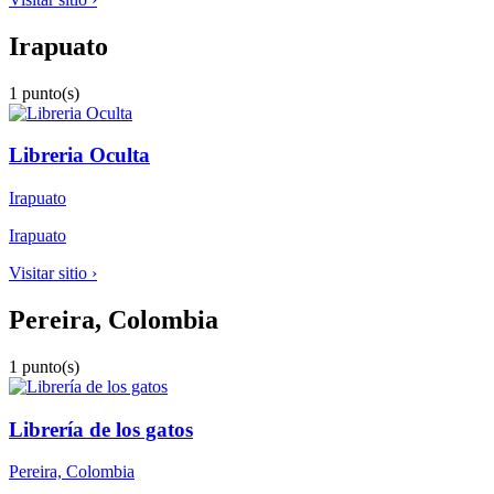
Irapuato
1 punto(s)
Libreria Oculta
Irapuato
Irapuato
Visitar sitio ›
Pereira, Colombia
1 punto(s)
Librería de los gatos
Pereira, Colombia