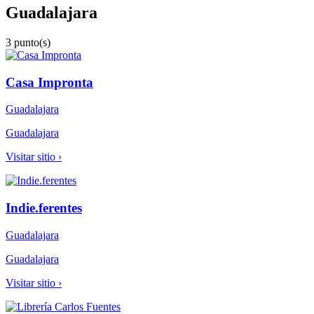
Guadalajara
3 punto(s)
Casa Impronta
Guadalajara
Guadalajara
Visitar sitio ›
Indie.ferentes
Guadalajara
Guadalajara
Visitar sitio ›