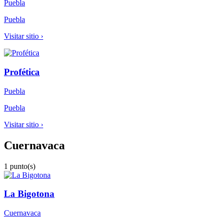
Puebla
Puebla
Visitar sitio ›
Profética
Puebla
Puebla
Visitar sitio ›
Cuernavaca
1 punto(s)
La Bigotona
Cuernavaca