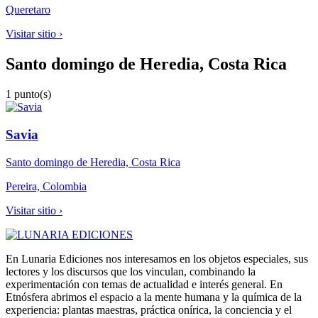
Queretaro
Visitar sitio ›
Santo domingo de Heredia, Costa Rica
1 punto(s)
Savia
Santo domingo de Heredia, Costa Rica
Pereira, Colombia
Visitar sitio ›
En Lunaria Ediciones nos interesamos en los objetos especiales, sus
lectores y los discursos que los vinculan, combinando la
experimentación con temas de actualidad e interés general. En
Etnósfera abrimos el espacio a la mente humana y la química de la
experiencia: plantas maestras, práctica onírica, la conciencia y el