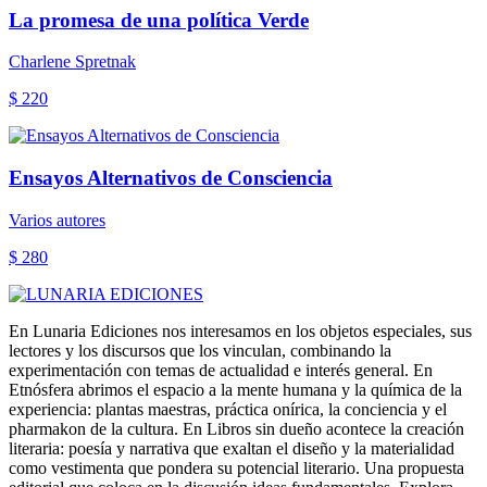
La promesa de una política Verde
Charlene Spretnak
$ 220
Ensayos Alternativos de Consciencia
Varios autores
$ 280
En Lunaria Ediciones nos interesamos en los objetos especiales, sus
lectores y los discursos que los vinculan, combinando la
experimentación con temas de actualidad e interés general. En
Etnósfera abrimos el espacio a la mente humana y la química de la
experiencia: plantas maestras, práctica onírica, la conciencia y el
pharmakon de la cultura. En Libros sin dueño acontece la creación
literaria: poesía y narrativa que exaltan el diseño y la materialidad
como vestimenta que pondera su potencial literario. Una propuesta