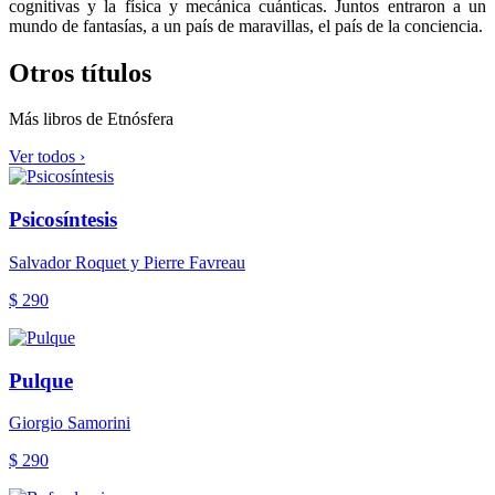
cognitivas y la física y mecánica cuánticas. Juntos entraron a un
mundo de fantasías, a un país de maravillas, el país de la conciencia.
Otros títulos
Más libros de Etnósfera
Ver todos ›
Psicosíntesis
Salvador Roquet y Pierre Favreau
$ 290
Pulque
Giorgio Samorini
$ 290