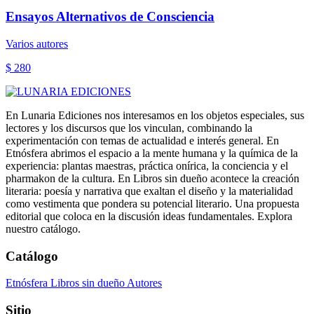
Ensayos Alternativos de Consciencia
Varios autores
$ 280
En Lunaria Ediciones nos interesamos en los objetos especiales, sus
lectores y los discursos que los vinculan, combinando la
experimentación con temas de actualidad e interés general. En
Etnósfera abrimos el espacio a la mente humana y la química de la
experiencia: plantas maestras, práctica onírica, la conciencia y el
pharmakon de la cultura. En Libros sin dueño acontece la creación
literaria: poesía y narrativa que exaltan el diseño y la materialidad
como vestimenta que pondera su potencial literario. Una propuesta
editorial que coloca en la discusión ideas fundamentales. Explora
nuestro catálogo.
Catálogo
Etnósfera
Libros sin dueño
Autores
Sitio