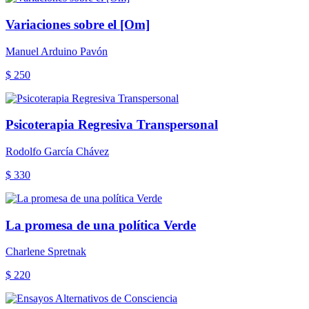
Variaciones sobre el [Om]
Manuel Arduino Pavón
$ 250
Psicoterapia Regresiva Transpersonal
Rodolfo García Chávez
$ 330
La promesa de una política Verde
Charlene Spretnak
$ 220