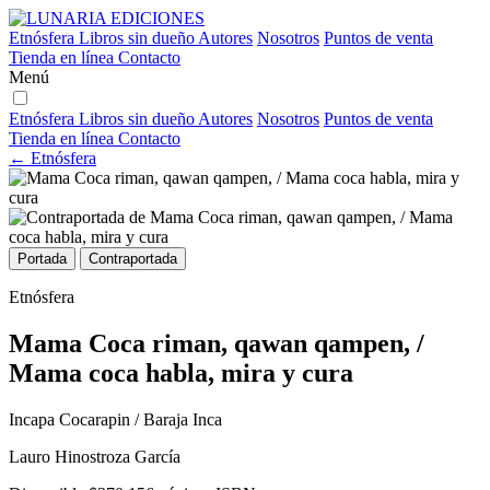
Etnósfera
Libros sin dueño
Autores
Nosotros
Puntos de venta
Tienda en línea
Contacto
Menú
Etnósfera
Libros sin dueño
Autores
Nosotros
Puntos de venta
Tienda en línea
Contacto
← Etnósfera
Portada
Contraportada
Etnósfera
Mama Coca riman, qawan qampen, /
Mama coca habla, mira y cura
Incapa Cocarapin / Baraja Inca
Lauro Hinostroza García