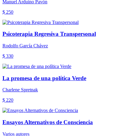
Manuel Arduino Pavón
$ 250
Psicoterapia Regresiva Transpersonal
Rodolfo García Chávez
$ 330
La promesa de una política Verde
Charlene Spretnak
$ 220
Ensayos Alternativos de Consciencia
Varios autores