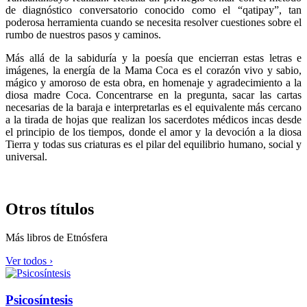
de diagnóstico conversatorio conocido como el “qatipay”, tan
poderosa herramienta cuando se necesita resolver cuestiones sobre el
rumbo de nuestros pasos y caminos.
Más allá de la sabiduría y la poesía que encierran estas letras e
imágenes, la energía de la Mama Coca es el corazón vivo y sabio,
mágico y amoroso de esta obra, en homenaje y agradecimiento a la
diosa madre Coca. Concentrarse en la pregunta, sacar las cartas
necesarias de la baraja e interpretarlas es el equivalente más cercano
a la tirada de hojas que realizan los sacerdotes médicos incas desde
el principio de los tiempos, donde el amor y la devoción a la diosa
Tierra y todas sus criaturas es el pilar del equilibrio humano, social y
universal.
Otros títulos
Más libros de Etnósfera
Ver todos ›
Psicosíntesis