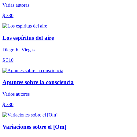
Varias autoras
$ 330
Los espíritus del aire
Diego R. Viegas
$ 310
Apuntes sobre la consciencia
Varios autores
$ 330
Variaciones sobre el [Om]