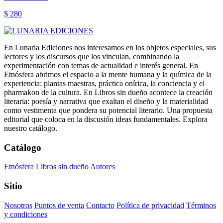
$ 280
En Lunaria Ediciones nos interesamos en los objetos especiales, sus
lectores y los discursos que los vinculan, combinando la
experimentación con temas de actualidad e interés general. En
Etnósfera abrimos el espacio a la mente humana y la química de la
experiencia: plantas maestras, práctica onírica, la conciencia y el
pharmakon de la cultura. En Libros sin dueño acontece la creación
literaria: poesía y narrativa que exaltan el diseño y la materialidad
como vestimenta que pondera su potencial literario. Una propuesta
editorial que coloca en la discusión ideas fundamentales. Explora
nuestro catálogo.
Catálogo
Etnósfera
Libros sin dueño
Autores
Sitio
Nosotros
Puntos de venta
Contacto
Política de privacidad
Términos
y condiciones