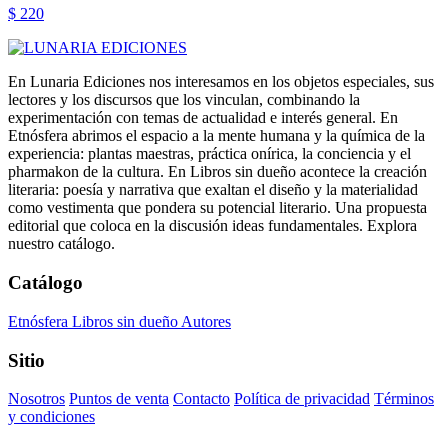
$ 220
En Lunaria Ediciones nos interesamos en los objetos especiales, sus
lectores y los discursos que los vinculan, combinando la
experimentación con temas de actualidad e interés general. En
Etnósfera abrimos el espacio a la mente humana y la química de la
experiencia: plantas maestras, práctica onírica, la conciencia y el
pharmakon de la cultura. En Libros sin dueño acontece la creación
literaria: poesía y narrativa que exaltan el diseño y la materialidad
como vestimenta que pondera su potencial literario. Una propuesta
editorial que coloca en la discusión ideas fundamentales. Explora
nuestro catálogo.
Catálogo
Etnósfera
Libros sin dueño
Autores
Sitio
Nosotros
Puntos de venta
Contacto
Política de privacidad
Términos
y condiciones