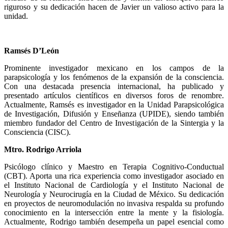
riguroso y su dedicación hacen de Javier un valioso activo para la
unidad.
Ramsés D’León
Prominente investigador mexicano en los campos de la
parapsicología y los fenómenos de la expansión de la consciencia.
Con una destacada presencia internacional, ha publicado y
presentado artículos científicos en diversos foros de renombre.
Actualmente, Ramsés es investigador en la Unidad Parapsicológica
de Investigación, Difusión y Enseñanza (UPIDE), siendo también
miembro fundador del Centro de Investigación de la Sintergia y la
Consciencia (CISC).
Mtro. Rodrigo Arriola
Psicólogo clínico y Maestro en Terapia Cognitivo-Conductual
(CBT). Aporta una rica experiencia como investigador asociado en
el Instituto Nacional de Cardiología y el Instituto Nacional de
Neurología y Neurocirugía en la Ciudad de México. Su dedicación
en proyectos de neuromodulación no invasiva respalda su profundo
conocimiento en la intersección entre la mente y la fisiología.
Actualmente, Rodrigo también desempeña un papel esencial como