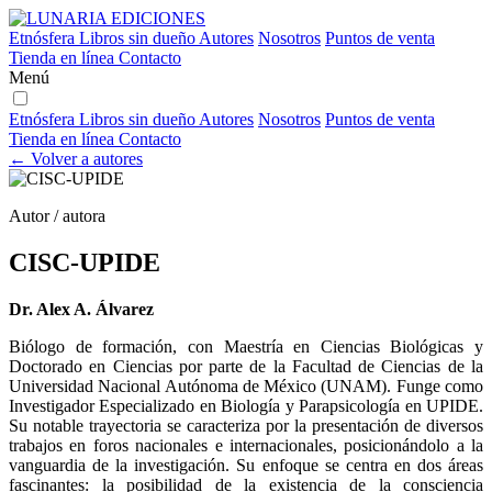
Etnósfera
Libros sin dueño
Autores
Nosotros
Puntos de venta
Tienda en línea
Contacto
Menú
Etnósfera
Libros sin dueño
Autores
Nosotros
Puntos de venta
Tienda en línea
Contacto
← Volver a autores
Autor / autora
CISC-UPIDE
Dr. Alex A. Álvarez
Biólogo de formación, con Maestría en Ciencias Biológicas y
Doctorado en Ciencias por parte de la Facultad de Ciencias de la
Universidad Nacional Autónoma de México (UNAM). Funge como
Investigador Especializado en Biología y Parapsicología en UPIDE.
Su notable trayectoria se caracteriza por la presentación de diversos
trabajos en foros nacionales e internacionales, posicionándolo a la
vanguardia de la investigación. Su enfoque se centra en dos áreas
fascinantes: la posibilidad de la existencia de la consciencia