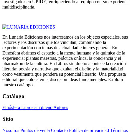
investigador en UPIDE, enriqueciendo al equipo con su experiencia
multidisciplinaria.
En Lunaria Ediciones nos interesamos en los objetos especiales, sus
lectores y los discursos que los vinculan, combinando la
experimentación con temas de actualidad e interés general. En
Etnósfera abrimos el espacio a la mente humana y la química de la
experiencia: plantas maestras, práctica onírica, la conciencia y el
pharmakon de la cultura. En Libros sin dueño acontece la creación
literaria: poesía y narrativa que exaltan el diseño y la materialidad
como vestimenta que pondera su potencial literario. Una propuesta
editorial que coloca en la discusión ideas fundamentales. Explora
nuestro catálogo.
Catálogo
Etnósfera
Libros sin dueño
Autores
Sitio
Nosotros
Puntos de venta
Contacto
Política de privacidad
Términos