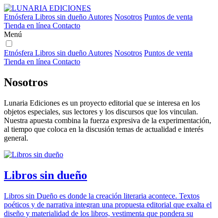
Etnósfera
Libros sin dueño
Autores
Nosotros
Puntos de venta
Tienda en línea
Contacto
Menú
Etnósfera
Libros sin dueño
Autores
Nosotros
Puntos de venta
Tienda en línea
Contacto
Nosotros
Lunaria Ediciones es un proyecto editorial que se interesa en los
objetos especiales, sus lectores y los discursos que los vinculan.
Nuestra apuesta combina la fuerza expresiva de la experimentación,
al tiempo que coloca en la discusión temas de actualidad e interés
general.
Libros sin dueño
Libros sin Dueño es donde la creación literaria acontece. Textos
poéticos y de narrativa integran una propuesta editorial que exalta el
diseño y materialidad de los libros, vestimenta que pondera su