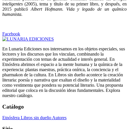
inteligentes
(2005), tema y título de su primer libro, y después, en
2015 publicó
Albert Hofmann. Vida y legado de un químico
humanista.
Facebook
En Lunaria Ediciones nos interesamos en los objetos especiales, sus
lectores y los discursos que los vinculan, combinando la
experimentación con temas de actualidad e interés general. En
Etnósfera abrimos el espacio a la mente humana y la química de la
experiencia: plantas maestras, práctica onírica, la conciencia y el
pharmakon de la cultura. En Libros sin dueño acontece la creación
literaria: poesía y narrativa que exaltan el diseño y la materialidad
como vestimenta que pondera su potencial literario. Una propuesta
editorial que coloca en la discusión ideas fundamentales. Explora
nuestro catálogo.
Catálogo
Etnósfera
Libros sin dueño
Autores
Sitio