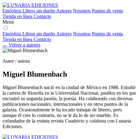
Etnósfera
Libros sin dueño
Autores
Nosotros
Puntos de venta
Tienda en línea
Contacto
Menú
Etnósfera
Libros sin dueño
Autores
Nosotros
Puntos de venta
Tienda en línea
Contacto
← Volver a autores
Autor / autora
Miguel Blumenbach
Miguel Blumenbach nació en la ciudad de México en 1988. Estudió
la carrera de filosofía en la Universidad Nacional, pasillos en los que
encontró su segunda pasión, la poesía. Ha colaborado con diversas
publicaciones nacionales, internacionales y en otros puntos de la
galaxia. Ocasionalmente le ha tocado trabajar de librero, pero
aunque él cree lo contrario, no se le da lo de ser mueble. Es
cofundador de la extinta revista Cuadrivio y colabora con Lunaria
Ediciones.